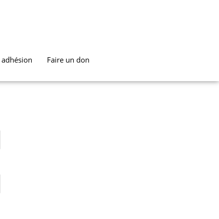
t adhésion
Faire un don