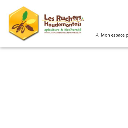
Mon espace p