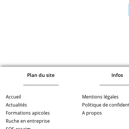
Plan du site
Infos
Accueil
Mentions légales
Actualités
Politique de confident
Formations apicoles
A propos
Ruche en entreprise