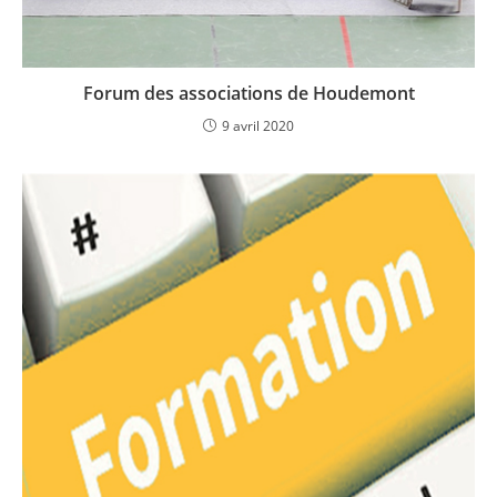
Forum des associations de Houdemont
9 avril 2020