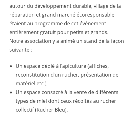
autour du développement durable, village de la
réparation et grand marché écoresponsable
étaient au programme de cet événement
entièrement gratuit pour petits et grands.
Notre association y a animé un stand de la façon
suivante :
Un espace dédié à l’apiculture (affiches,
reconstitution d’un rucher, présentation de
matériel etc.),
Un espace consacré à la vente de différents
types de miel dont ceux récoltés au rucher
collectif (Rucher Bleu).