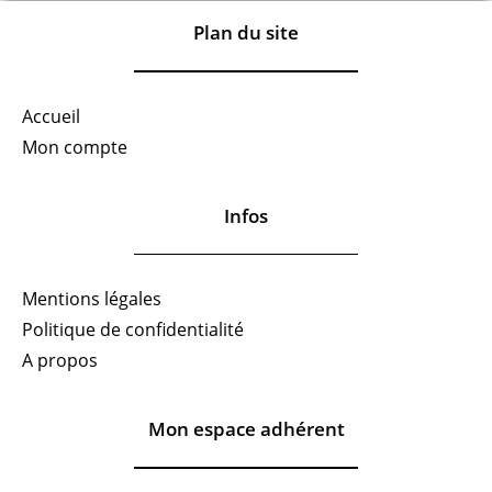
Plan du site
Accueil
Mon compte
Infos
Mentions légales
Politique de confidentialité
A propos
Mon espace adhérent