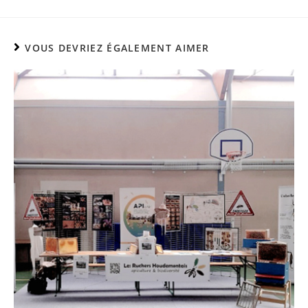
VOUS DEVRIEZ ÉGALEMENT AIMER