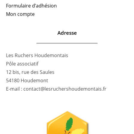
Formulaire d’adhésion
Mon compte
Adresse
Les Ruchers Houdemontais
Pôle associatif
12 bis, rue des Saules
54180 Houdemont
E-mail : contact@lesruchershoudemontais.fr