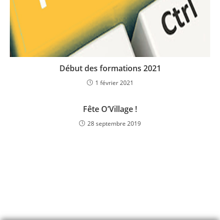
Début des formations 2021
1 février 2021
Fête O’Village !
28 septembre 2019