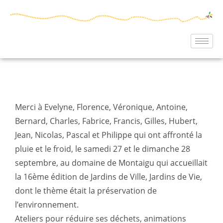
Merci à Evelyne, Florence, Véronique, Antoine,
Bernard, Charles, Fabrice, Francis, Gilles, Hubert,
Jean, Nicolas, Pascal et Philippe qui ont affronté la
pluie et le froid, le samedi 27 et le dimanche 28
septembre, au domaine de Montaigu qui accueillait
la 16ème édition de Jardins de Ville, Jardins de Vie,
dont le thème était la préservation de
l’environnement.
Ateliers pour réduire ses déchets, animations