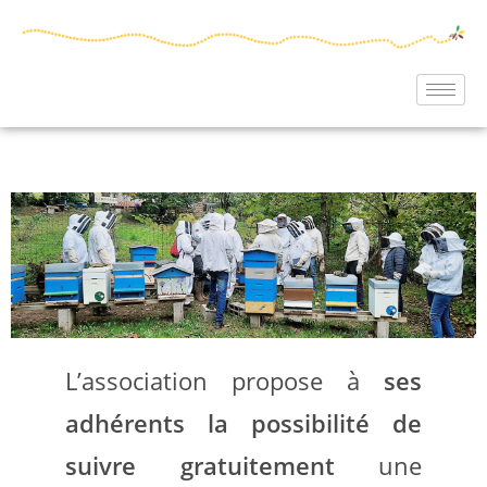
L’association propose à
ses
adhérents la possibilité de
suivre gratuitement
une