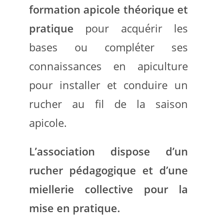
formation apicole théorique et
pratique
pour acquérir les
bases ou compléter ses
connaissances en apiculture
pour installer et conduire un
rucher au fil de la saison
apicole.
L’association dispose d’un
rucher pédagogique et d’une
miellerie collective pour la
mise en pratique.