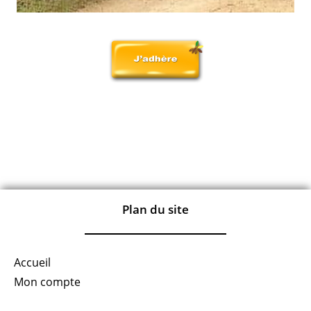
Plan du site
Accueil
Mon compte