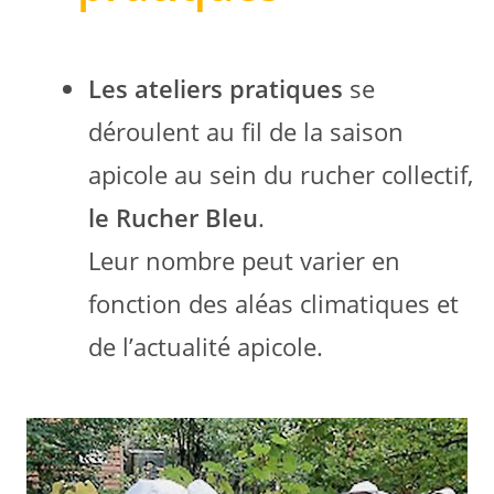
Les ateliers pratiques
se
déroulent au fil de la saison
apicole au sein du rucher collectif,
le Rucher Bleu
.
Leur nombre peut varier en
fonction des aléas climatiques et
de l’actualité apicole.