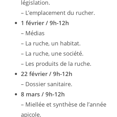
législation.
– L’emplacement du rucher.
1 février
/
9h-12h
– Médias
– La ruche, un habitat.
– La ruche, une société.
– Les produits de la ruche.
22 février
/
9h-12h
– Dossier sanitaire.
8 mars
/
9h-12h
–
Miellée et synthèse de l’année
apicole
.