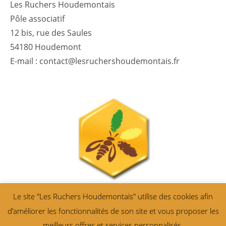
Les Ruchers Houdemontais
Pôle associatif
12 bis, rue des Saules
54180 Houdemont
E-mail : contact@lesruchershoudemontais.fr
Le site "Les Ruchers Houdemontais" utilise des cookies afin
d’améliorer les fonctionnalités de son site et vous proposer les
meilleurs offres et services personnalisés.