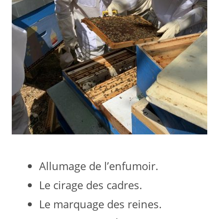
Allumage de l’enfumoir.
Le cirage des cadres.
Le marquage des reines.