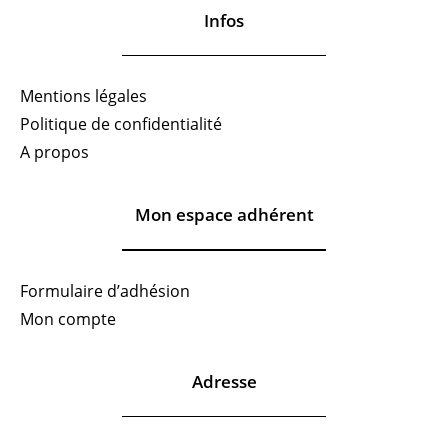
Infos
Mentions légales
Politique de confidentialité
A propos
Mon espace adhérent
Formulaire d’adhésion
Mon compte
Adresse