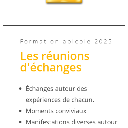
Formation apicole 2025
Les réunions
d'échanges
Échanges autour des
expériences de chacun.
Moments conviviaux
Manifestations diverses autour