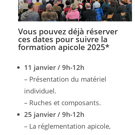
Vous pouvez déjà réserver
ces dates pour suivre la
formation apicole 2025*
11 janvier / 9h-12h
– Présentation du matériel
individuel.
– Ruches et composants.
25 janvier /
9h-12h
– La réglementation apicole,