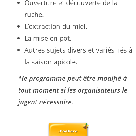
Ouverture et découverte de la
ruche.
L’extraction du miel.
La mise en pot.
Autres sujets divers et variés liés à
la saison apicole.
*le programme peut être modifié à
tout moment si les organisateurs le
jugent nécessaire.