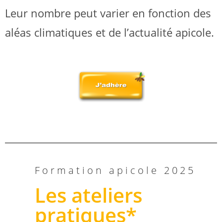
Leur nombre peut varier en fonction des
aléas climatiques et de l’actualité apicole.
Formation apicole 2025
Les ateliers
pratiques*