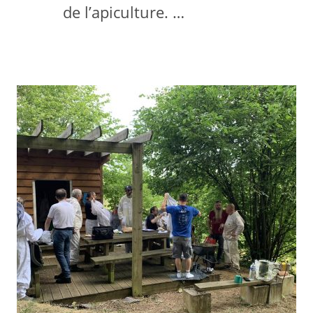
de l’apiculture. …