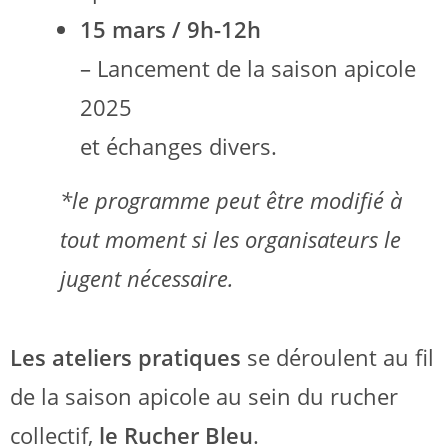
15 mars
/
9h-12h
–
Lancement de la saison apicole
2025
et échanges divers.
*le programme peut être modifié à
tout moment si les organisateurs le
jugent nécessaire.
Les ateliers pratiques
se déroulent au fil
de la saison apicole au sein du rucher
collectif,
le Rucher Bleu
.