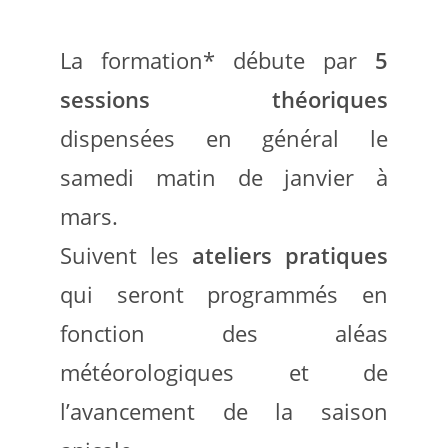
La formation* débute par
5
sessions théoriques
dispensées en général le
samedi matin de janvier à
mars.
Suivent les
ateliers pratiques
qui seront programmés en
fonction des aléas
météorologiques et de
l’avancement de la saison