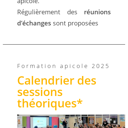
apicole.
Régulièrement des
réunions
d’échanges
sont proposées
Formation apicole 2025
Calendrier des
sessions
théoriques*