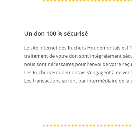
Un don 100 % sécurisé
Le site internet des Ruchers Houdemontais est 1
traitement de votre don sont intégralement séc
nous sont nécessaires pour l’envoi de votre reçu 
Les Ruchers Houdemontais s’engagent à ne vend
Les transactions se font par intermédiaire de l