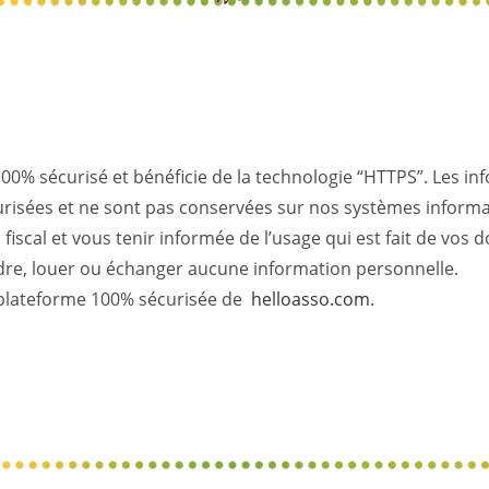
00% sécurisé et bénéficie de la technologie “HTTPS”. Les i
urisées et ne sont pas conservées sur nos systèmes informa
fiscal et vous tenir informée de l’usage qui est fait de vos
re, louer ou échanger aucune information personnelle.
a plateforme 100% sécurisée de
helloasso.com
.