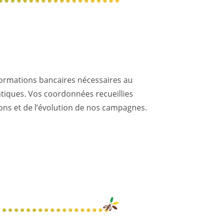
nformations bancaires nécessaires au
tiques. Vos coordonnées recueillies
 dons et de l’évolution de nos campagnes.