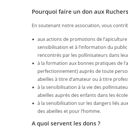
Pourquoi faire un don aux Rucher
En soutenant notre association, vous contri
aux actions de promotions de l’apiculture e
sensibilisation et à l’information du publi
rencontrés par les pollinisateurs dans le
à la formation aux bonnes pratiques de l’ap
perfectionnement) auprès de toute perso
abeilles à titre d’amateur ou à titre profes
à la sensibilisation à la vie des pollinisate
abeilles auprès des enfants dans les école
à la sensibilisation sur les dangers liés au
des abeilles et pour l’homme.
A quoi servent les dons ?