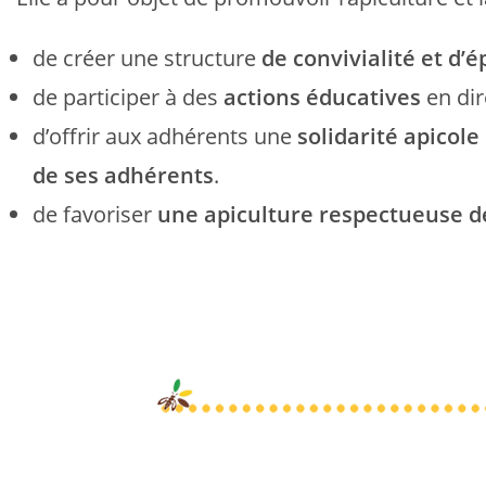
de créer une structure
de convivialité et d
de participer à des
actions éducatives
en dir
d’offrir aux adhérents une
solidarité apicole
de ses adhérents
.
de favoriser
une apiculture respectueuse d