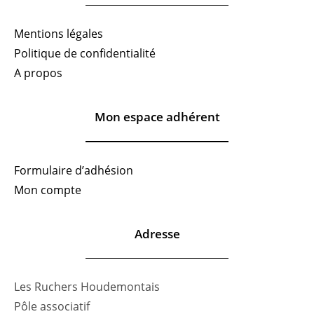
Mentions légales
Politique de confidentialité
A propos
Mon espace adhérent
Formulaire d’adhésion
Mon compte
Adresse
Les Ruchers Houdemontais
Pôle associatif