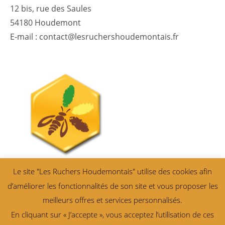
12 bis, rue des Saules
54180 Houdemont
E-mail : contact@lesruchershoudemontais.fr
Le site "Les Ruchers Houdemontais" utilise des cookies afin
d’améliorer les fonctionnalités de son site et vous proposer les
meilleurs offres et services personnalisés.
En cliquant sur « J’accepte », vous acceptez l’utilisation de ces