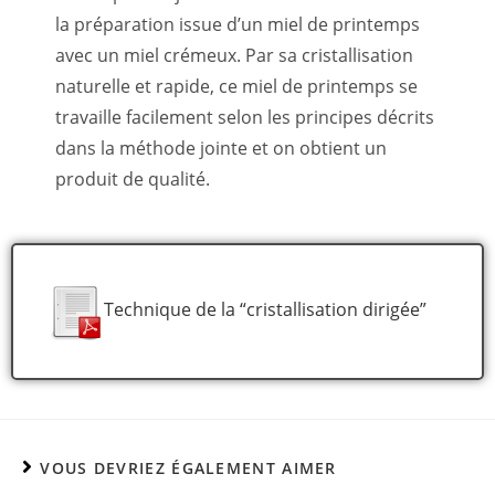
la préparation issue d’un miel de printemps
avec un miel crémeux. Par sa cristallisation
naturelle et rapide, ce miel de printemps se
travaille facilement selon les principes décrits
dans la méthode jointe et on obtient un
produit de qualité.
Technique de la “cristallisation dirigée”
VOUS DEVRIEZ ÉGALEMENT AIMER