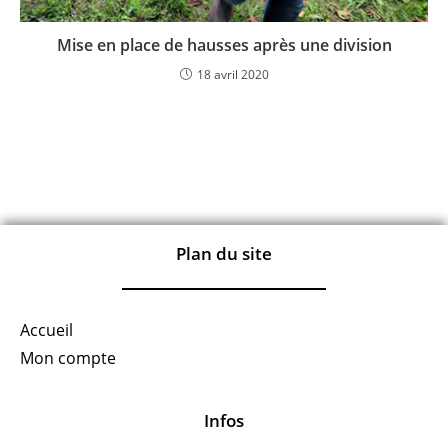
Mise en place de hausses après une division
18 avril 2020
Plan du site
Accueil
Mon compte
Infos