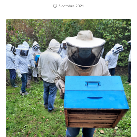
5 octobre 2021