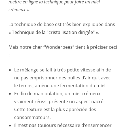
mettre en ligne la technique pour faire un miel
crémeux
».
La technique de base est très bien expliquée dans
«
Technique de la “cristallisation dirigée”
».
Mais notre cher “Wonderbees” tient à préciser ceci
:
Le mélange se fait à très petite vitesse afin de
ne pas emprisonner des bulles d’air qui, avec
le temps, amène une fermentation du miel.
En fin de manipulation, un miel crémeux
vraiment réussi présente un aspect nacré.
Cette texture est la plus appréciée des
consommateurs.
Il n’est pas toujours nécessaire d’ensemencer