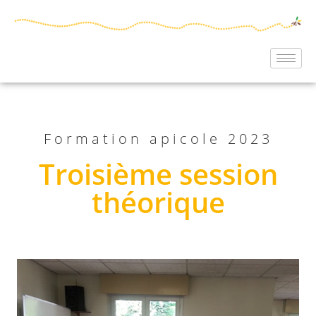
Formation apicole 2023
Troisième session
théorique