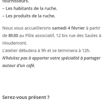
fournisseurs.
– Les habitants de la ruche.
– Les produits de la ruche.
Nous vous accueillerons
samedi 4 février
à partir
de
8h30
au Pôle associatif, 12 bis rue des Saules à
Houdemont.
L’atelier débutera à 9h et se terminera à 12h.
N’hésitez pas à apporter votre spécialité à partager
autour d’un café.
Serez-vous présent ?