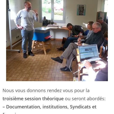
Nous vous donnons rendez vous pour la
troisième session théorique
ou seront abordés:
– Documentation, institutions, Syndicats et