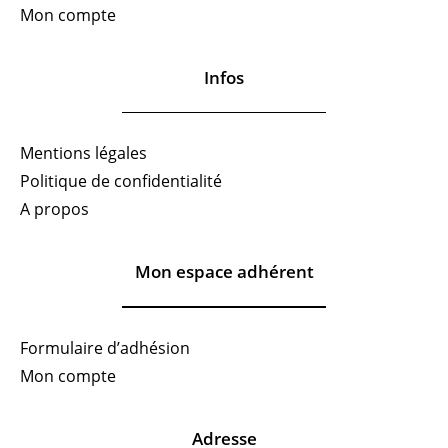
Mon compte
Infos
Mentions légales
Politique de confidentialité
A propos
Mon espace adhérent
Formulaire d’adhésion
Mon compte
Adresse