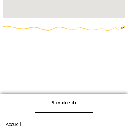
Plan du site
Accueil