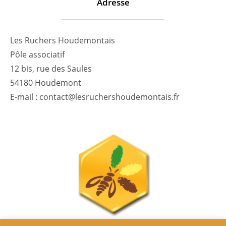
Adresse
Les Ruchers Houdemontais
Pôle associatif
12 bis, rue des Saules
54180 Houdemont
E-mail : contact@lesruchershoudemontais.fr