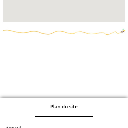
Plan du site