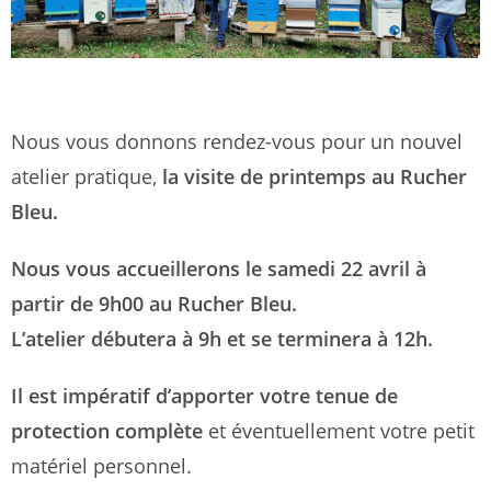
Nous vous donnons rendez-vous pour un nouvel
atelier pratique,
la visite de printemps au Rucher
Bleu.
Nous vous accueillerons le samedi 22 avril à
partir de 9h00 au Rucher Bleu.
L’atelier débutera à 9h et se terminera à 12h.
Il est impératif d’apporter votre tenue de
protection complète
et éventuellement votre petit
matériel personnel.