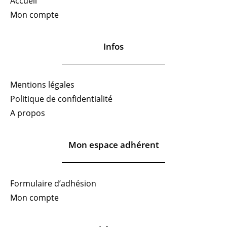
Accueil
Mon compte
Infos
Mentions légales
Politique de confidentialité
A propos
Mon espace adhérent
Formulaire d’adhésion
Mon compte