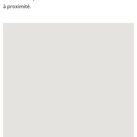
à proximité.