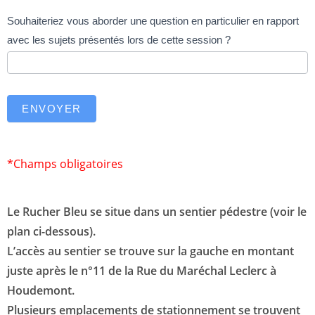
Souhaiteriez vous aborder une question en particulier en rapport
avec les sujets présentés lors de cette session ?
ENVOYER
*Champs obligatoires
Le Rucher Bleu se situe dans un sentier pédestre (voir le
plan ci-dessous).
L’accès au sentier se trouve sur la gauche en montant
juste après le n°11 de la Rue du Maréchal Leclerc à
Houdemont.
Plusieurs emplacements de stationnement se trouvent