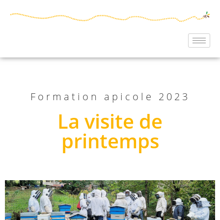
Formation apicole 2023
La visite de
printemps