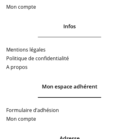
Mon compte
Infos
Mentions légales
Politique de confidentialité
A propos
Mon espace adhérent
Formulaire d’adhésion
Mon compte
Adresse