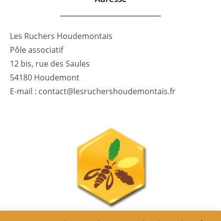
Les Ruchers Houdemontais
Pôle associatif
12 bis, rue des Saules
54180 Houdemont
E-mail : contact@lesruchershoudemontais.fr