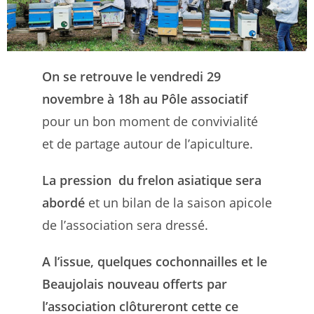
On se retrouve le vendredi 29
novembre à 18h au Pôle associatif
pour un bon moment de convivialité
et de partage autour de l’apiculture.
La pression du frelon asiatique sera
abordé
et un bilan de la saison apicole
de l’association sera dressé.
A l’issue, quelques cochonnailles et le
Beaujolais nouveau offerts par
l’association clôtureront cette ce