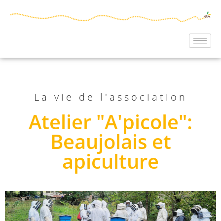
La vie de l'association
Atelier "A'picole":
Beaujolais et
apiculture