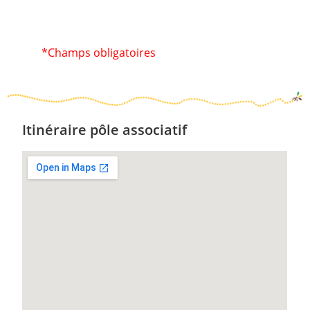
*Champs obligatoires
Itinéraire pôle associatif