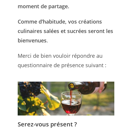
moment de partage.
Comme d’habitude, vos créations
culinaires salées et sucrées seront les
bienvenues
.
Merci de bien vouloir répondre au
questionnaire de présence suivant :
Serez-vous présent ?