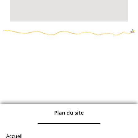
Plan du site
Accueil