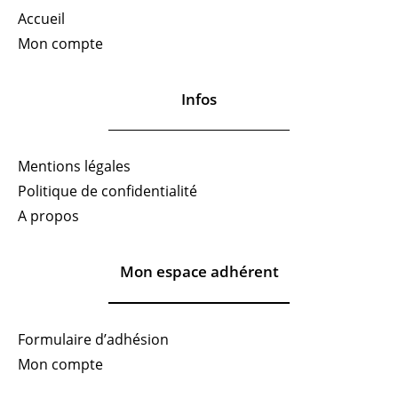
Accueil
Mon compte
Infos
Mentions légales
Politique de confidentialité
A propos
Mon espace adhérent
Formulaire d’adhésion
Mon compte