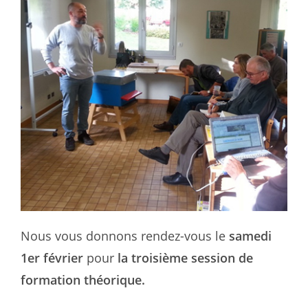
Nous vous donnons rendez-vous le
samedi
1er février
pour
la troisième session de
formation théorique.