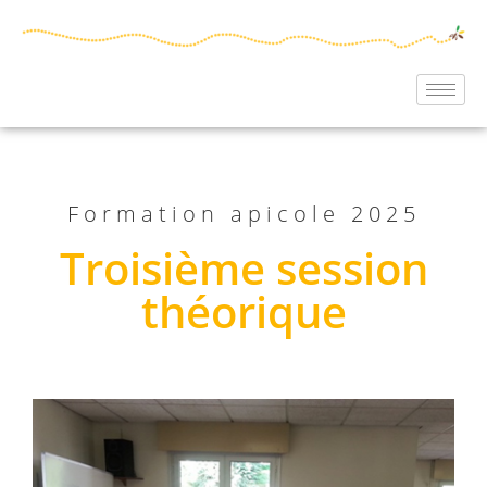
Formation apicole 2025
Troisième session
théorique