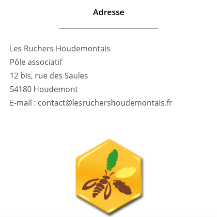
Adresse
Les Ruchers Houdemontais
Pôle associatif
12 bis, rue des Saules
54180 Houdemont
E-mail : contact@lesruchershoudemontais.fr