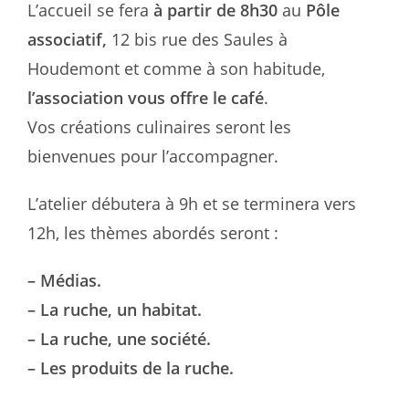
L’accueil se fera
à partir de 8h30
au
Pôle
associatif,
12 bis rue des Saules à
Houdemont et comme à son habitude,
l’association vous offre le café
.
Vos créations culinaires seront les
bienvenues pour l’accompagner.
L’atelier débutera à 9h et se terminera vers
12h, les thèmes abordés seront :
– Médias.
– La ruche, un habitat.
– La ruche, une société.
– Les produits de la ruche.