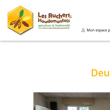
Mon espace p
Deu