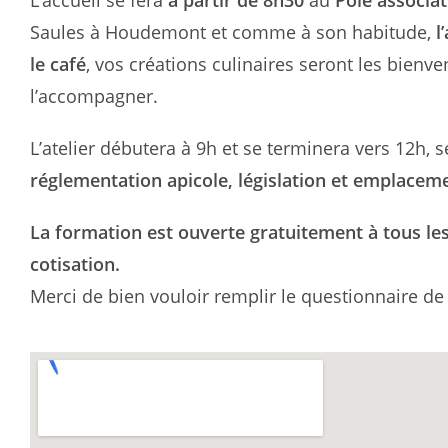
Saules à Houdemont et comme à son habitude,
l
le café
, vos créations culinaires seront les bienv
l’accompagner.
L’atelier débutera à 9h et se terminera vers 12h, 
réglementation apicole, législation et emplacem
La formation est ouverte gratuitement à tous le
cotisation.
Merci de bien vouloir remplir le questionnaire de