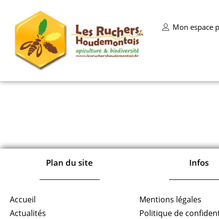
Mon espace p
Plan du site
Infos
Accueil
Mentions légales
Actualités
Politique de confident