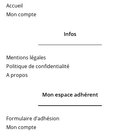
Accueil
Mon compte
Infos
Mentions légales
Politique de confidentialité
A propos
Mon espace adhérent
Formulaire d’adhésion
Mon compte