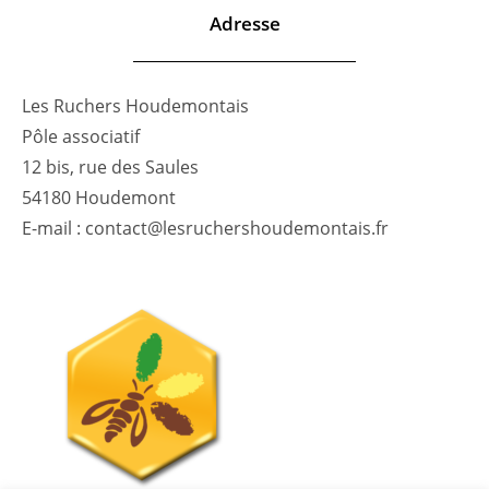
Adresse
Les Ruchers Houdemontais
Pôle associatif
12 bis, rue des Saules
54180 Houdemont
E-mail : contact@lesruchershoudemontais.fr