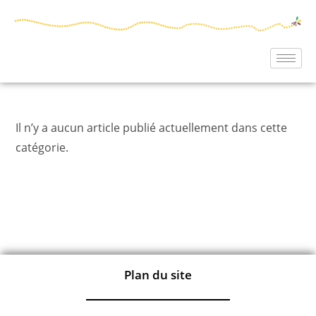
Il n’y a aucun article publié actuellement dans cette
catégorie.
Plan du site