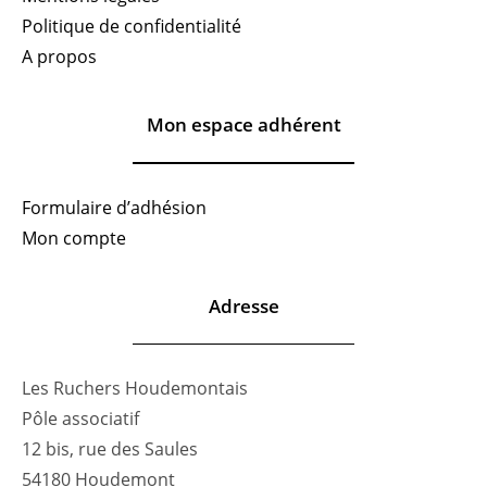
Politique de confidentialité
A propos
Mon espace adhérent
Formulaire d’adhésion
Mon compte
Adresse
Les Ruchers Houdemontais
Pôle associatif
12 bis, rue des Saules
54180 Houdemont