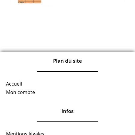
Plan du site
Accueil
Mon compte
Infos
Mentions légales