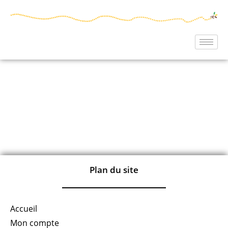
Plan du site
Accueil
Mon compte