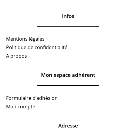
Infos
Mentions légales
Politique de confidentialité
A propos
Mon espace adhérent
Formulaire d’adhésion
Mon compte
Adresse