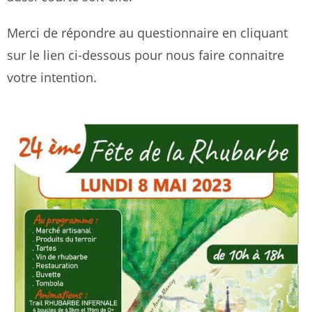
Merci de répondre au questionnaire en cliquant
sur le lien ci-dessous pour nous faire connaitre
votre intention.