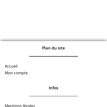
Plan du site
Accueil
Mon compte
Infos
Mentions légales