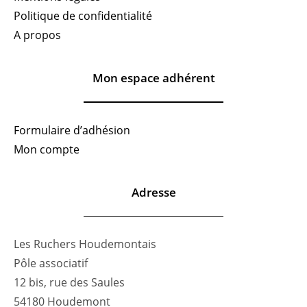
Politique de confidentialité
A propos
Mon espace adhérent
Formulaire d’adhésion
Mon compte
Adresse
Les Ruchers Houdemontais
Pôle associatif
12 bis, rue des Saules
54180 Houdemont