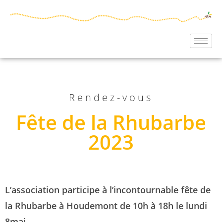
Rendez-vous
Fête de la Rhubarbe
2023
L’association participe à l’incontournable fête de
la Rhubarbe à Houdemont de 10h à 18h le lundi
8mai.