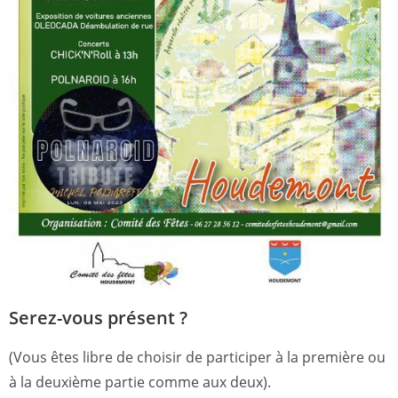
Serez-vous présent ?
(Vous êtes libre de choisir de participer à la première ou
à la deuxième partie comme aux deux).