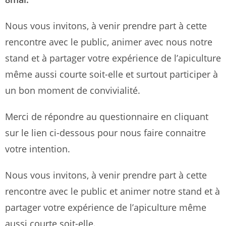
Nous vous invitons, à venir prendre part à cette
rencontre avec le public, animer avec nous notre
stand et à partager votre expérience de l’apiculture
même aussi courte soit-elle et surtout participer à
un bon moment de convivialité.
Merci de répondre au questionnaire en cliquant
sur le lien ci-dessous pour nous faire connaitre
votre intention.
Nous vous invitons, à venir prendre part à cette
rencontre avec le public et animer notre stand et à
partager votre expérience de l’apiculture même
aussi courte soit-elle.