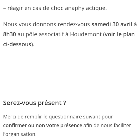
– réagir en cas de choc anaphylactique.
Nous vous donnons rendez-vous
samedi 30 avril
à
8h30
au pôle associatif à Houdemont (
voir le plan
ci-dessous
).
Serez-vous présent ?
Merci de remplir le questionnaire suivant pour
confirmer ou non votre présence
afin de nous faciliter
l’organisation.