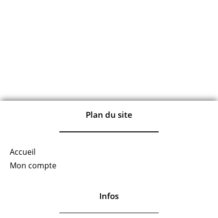
Plan du site
Accueil
Mon compte
Infos