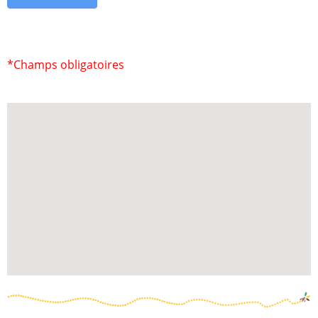
*Champs obligatoires