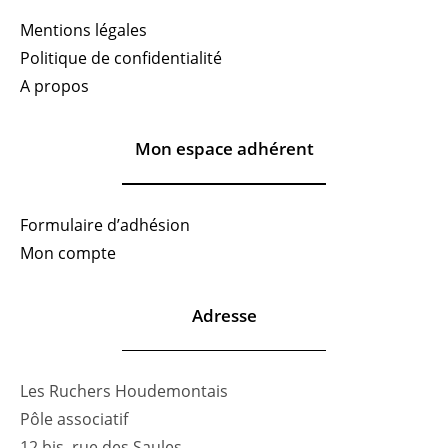
Mentions légales
Politique de confidentialité
A propos
Mon espace adhérent
Formulaire d’adhésion
Mon compte
Adresse
Les Ruchers Houdemontais
Pôle associatif
12 bis, rue des Saules