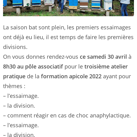
La saison bat sont plein, les premiers essaimages
ont déjà eu lieu, il est temps de faire les premières
divisions.
On vous donnes rendez-vous
ce samedi 30 avril
à
8h30 au pôle associatif
pour le
troisième atelier
pratique
de la
formation apicole 2022
ayant pour
thèmes :
– l’essaimage.
– la division.
– comment réagir en cas de choc anaphylactique.
– l’essaimage.
– la division.