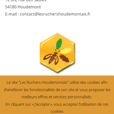
54180 Houdemont
E-mail : contact@lesruchershoudemontais.fr
Le site "Les Ruchers Houdemontais" utilise des cookies afin
d’améliorer les fonctionnalités de son site et vous proposer les
meilleurs offres et services personnalisés.
En cliquant sur « J’accepte », vous acceptez l’utilisation de ces
cookies