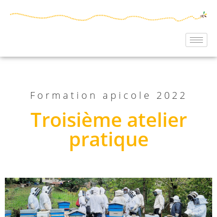
Formation apicole 2022
Troisième atelier
pratique