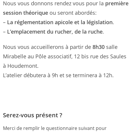
Nous vous donnons rendez vous pour la
première
session théorique
ou seront abordés:
–
La réglementation apicole et la législation
.
–
L’emplacement du rucher, de la ruche
.
Nous vous accueillerons à partir de
8h30
salle
Mirabelle au Pôle associatif, 12 bis rue des Saules
à Houdemont.
L’atelier débutera à 9h et se terminera à 12h.
Serez-vous présent ?
Merci de remplir le questionnaire suivant pour