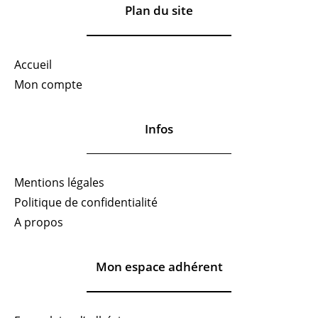
Plan du site
Accueil
Mon compte
Infos
Mentions légales
Politique de confidentialité
A propos
Mon espace adhérent