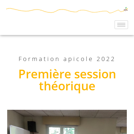
Formation apicole 2022
Première session
théorique