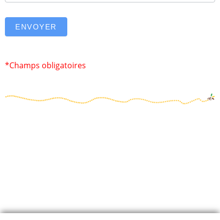
ENVOYER
*Champs obligatoires