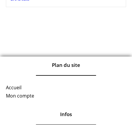
Plan du site
Accueil
Mon compte
Infos