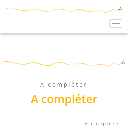
A compléter
A compléter
A compléter