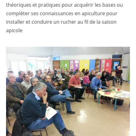
théoriques et pratiques pour acquérir les bases ou
compléter ses connaissances en apiculture pour
installer et conduire un rucher au fil de la saison
apicole