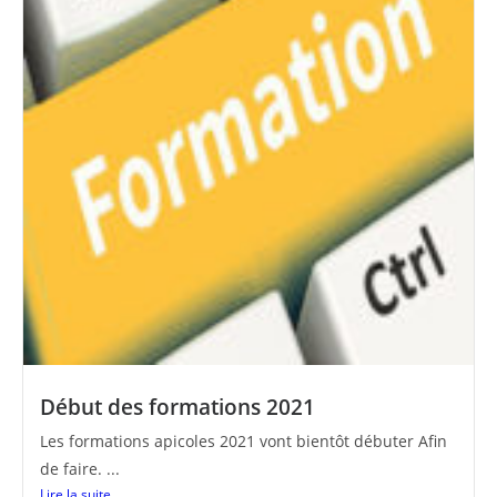
Début des formations 2021
Les formations apicoles 2021 vont bientôt débuter Afin
de faire. ...
Lire la suite