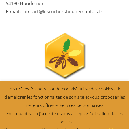
54180 Houdemont
E-mail : contact@lesruchershoudemontais.fr
Le site "Les Ruchers Houdemontais" utilise des cookies afin
d’améliorer les fonctionnalités de son site et vous proposer les
meilleurs offres et services personnalisés.
En cliquant sur « J’accepte », vous acceptez l’utilisation de ces
cookies
All right reserved ©
Les Ruchers Houdemontais
. Création Design