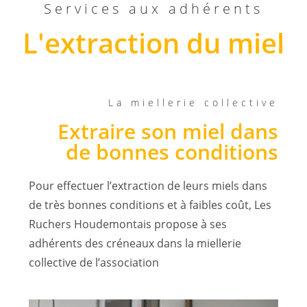
Services aux adhérents
L'extraction du miel
La miellerie collective
Extraire son miel dans
de bonnes conditions
Pour effectuer l’extraction de leurs miels dans
de très bonnes conditions et à faibles coût, Les
Ruchers Houdemontais propose à ses
adhérents des créneaux dans la miellerie
collective de l’association