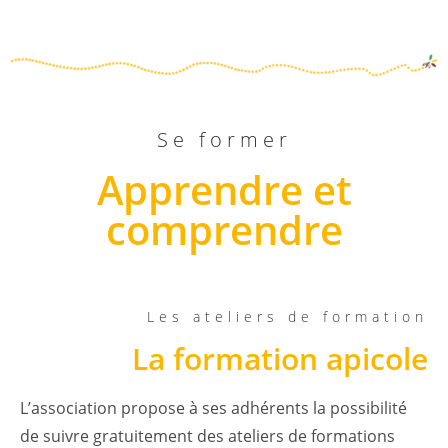
Se former
Apprendre et
comprendre
Les ateliers de formation
La formation apicole
L’association propose à ses adhérents la possibilité
de suivre gratuitement des ateliers de formations