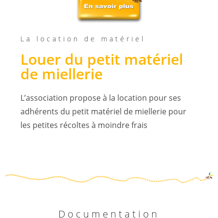
La location de matériel
Louer du petit matériel
de miellerie
L’association propose à la location pour ses
adhérents du petit matériel de miellerie pour
les petites récoltes à moindre frais
Documentation