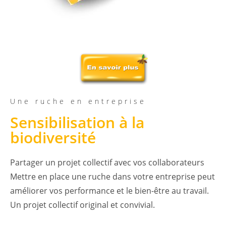
Une ruche en entreprise
Sensibilisation à la
biodiversité
Partager un projet collectif avec vos collaborateurs
Mettre en place une ruche dans votre entreprise peut
améliorer vos performance et le bien-être au travail.
Un projet collectif original et convivial.