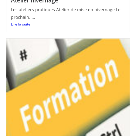
Atelier hivernage
Les ateliers pratiques Atelier de mise en hivernage Le
prochain. ...
Lire la suite