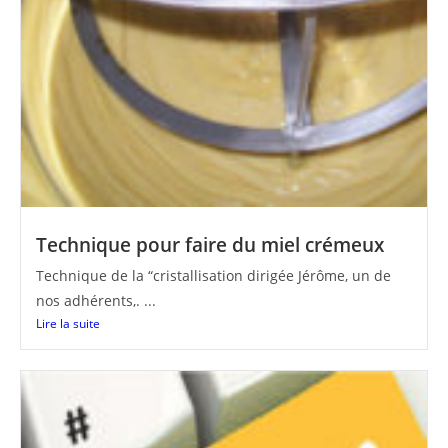
Technique pour faire du miel crémeux
Technique de la “cristallisation dirigée Jérôme, un de
nos adhérents,. ...
Lire la suite