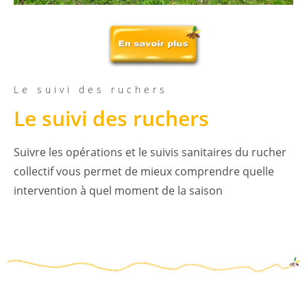
Le suivi des ruchers
Le suivi des ruchers
Suivre les opérations et le suivis sanitaires du rucher
collectif vous permet de mieux comprendre quelle
intervention à quel moment de la saison