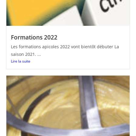
Formations 2022
Les formations apicoles 2022 vont bientôt débuter La
saison 2021. ...
Lire la suite