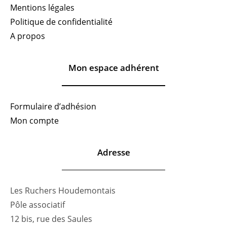
Mentions légales
Politique de confidentialité
A propos
Mon espace adhérent
Formulaire d’adhésion
Mon compte
Adresse
Les Ruchers Houdemontais
Pôle associatif
12 bis, rue des Saules