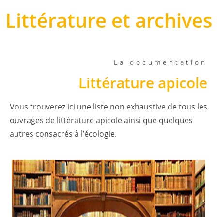
Littérature et archives
La documentation
Littérature apicole
Vous trouverez ici une liste non exhaustive de tous les
ouvrages de littérature apicole ainsi que quelques
autres consacrés à l’écologie.