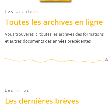
Les archives
Toutes les archives en ligne
Vous trouverez ici toutes les archives des formations
et autres documents des années précédentes
Les infos
Les dernières brèves