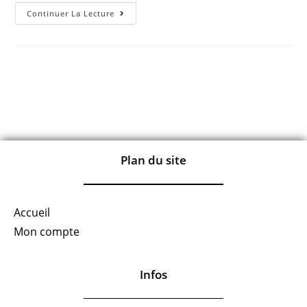
Continuer La Lecture
Plan du site
Accueil
Mon compte
Infos