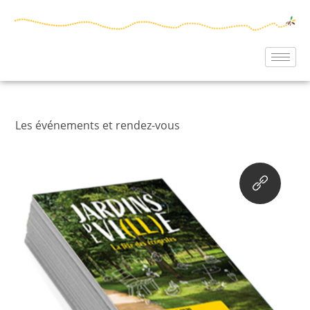
Les événements et rendez-vous