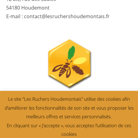
54180 Houdemont
E-mail : contact@lesruchershoudemontais.fr
Le site "Les Ruchers Houdemontais" utilise des cookies afin
d’améliorer les fonctionnalités de son site et vous proposer les
meilleurs offres et services personnalisés.
En cliquant sur « J’accepte », vous acceptez l’utilisation de ces
cookies