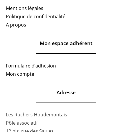
Mentions légales
Politique de confidentialité
A propos
Mon espace adhérent
Formulaire d’adhésion
Mon compte
Adresse
Les Ruchers Houdemontais
Pôle associatif
12 bis, rue des Saules