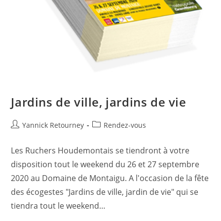
Jardins de ville, jardins de vie
Yannick Retourney
Rendez-vous
Les Ruchers Houdemontais se tiendront à votre
disposition tout le weekend du 26 et 27 septembre
2020 au Domaine de Montaigu. A l'occasion de la fête
des écogestes "Jardins de ville, jardin de vie" qui se
tiendra tout le weekend…