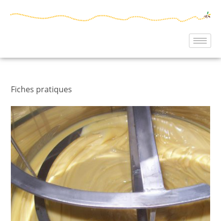
Fiches pratiques