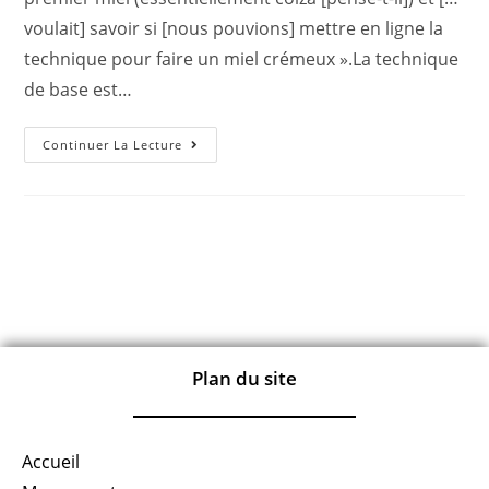
voulait] savoir si [nous pouvions] mettre en ligne la
technique pour faire un miel crémeux ».La technique
de base est…
Continuer La Lecture
Plan du site
Accueil