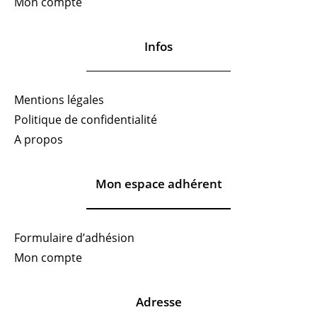
Mon compte
Infos
Mentions légales
Politique de confidentialité
A propos
Mon espace adhérent
Formulaire d’adhésion
Mon compte
Adresse