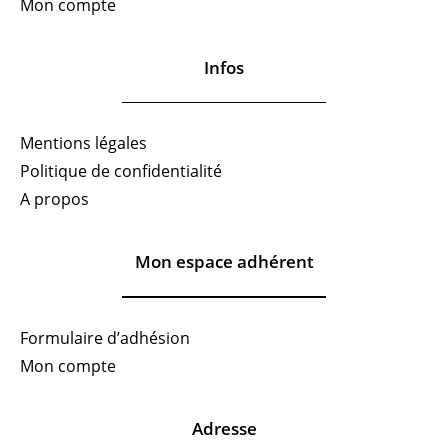
Mon compte
Infos
Mentions légales
Politique de confidentialité
A propos
Mon espace adhérent
Formulaire d’adhésion
Mon compte
Adresse