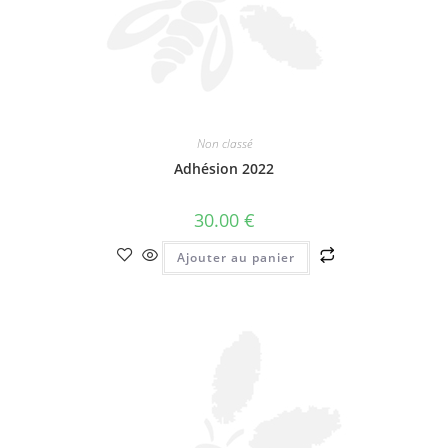
Non classé
Adhésion 2022
30.00
€
Ajouter au panier