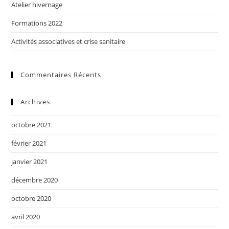
Atelier hivernage
Formations 2022
Activités associatives et crise sanitaire
Commentaires Récents
Archives
octobre 2021
février 2021
janvier 2021
décembre 2020
octobre 2020
avril 2020