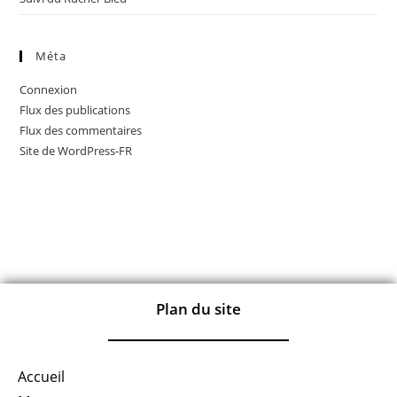
Méta
Connexion
Flux des publications
Flux des commentaires
Site de WordPress-FR
Plan du site
Accueil