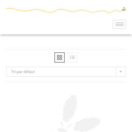
Tri par défaut