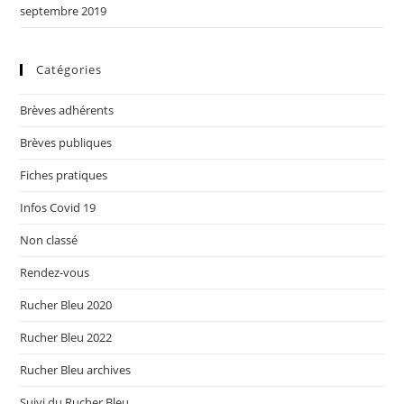
septembre 2019
Catégories
Brèves adhérents
Brèves publiques
Fiches pratiques
Infos Covid 19
Non classé
Rendez-vous
Rucher Bleu 2020
Rucher Bleu 2022
Rucher Bleu archives
Suivi du Rucher Bleu