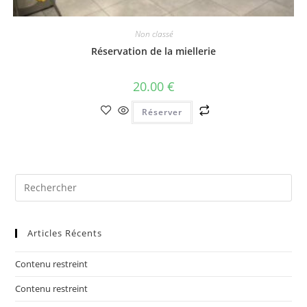
Non classé
Réservation de la miellerie
20.00
€
Réserver
Articles Récents
Contenu restreint
Contenu restreint