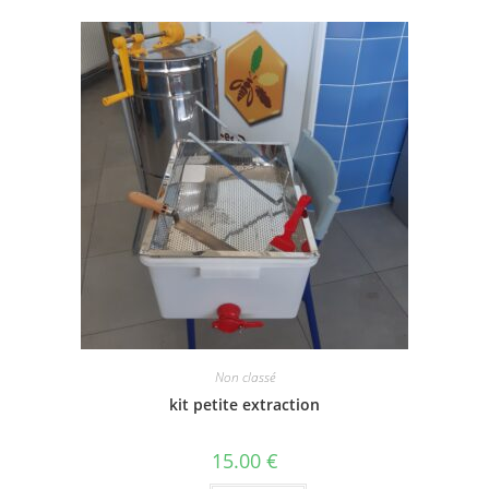
Non classé
kit petite extraction
15.00
€