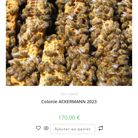
Non classé
Colonie ACKERMANN 2023
170.00
€
Ajouter au panier