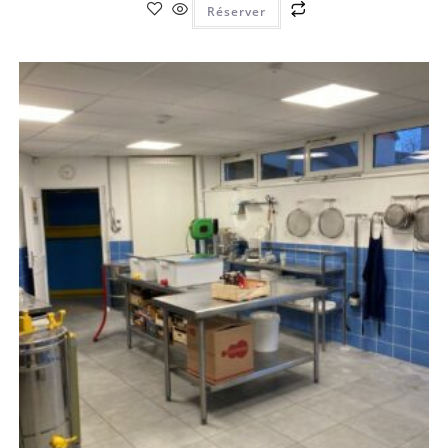
Réserver